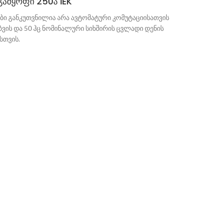
ამყოფი 250ა IEK
ი განკუთვნილია არა ავტომატური კომუტაციისათვის
ბვის და 50 ჰც ნომინალური სიხშირის ცვლადი დენის
სთვის.