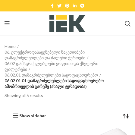
Home
06. ელექტროდასაყენებელი ნაკეთობები,
დამაგრძელებლები და ძალური ქუროები
06.02 დამაგრძელებლები ყოფითი და ქსელური
ფილტრები
06.02.01 დამაგრძელებლები საყოფაცხოვრებო
06.02.01.01 დამაგრძელებლები საყოფაცხოვრებო
ამომრთველის გარეშე (ახალი ჯერადობა)
Showing all 5 results
Show sidebar