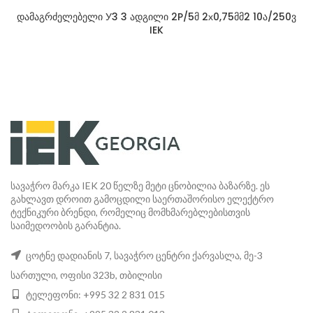
დამაგრძელებელი У3 3 ადგილი 2P/5მ 2х0,75მმ2 10ა/250ვ
IEK
სავაჭრო მარკა IEK 20 წელზე მეტი ცნობილია ბაზარზე. ეს
გახლავთ დროით გამოცდილი საერთაშორისო ელექტრო
ტექნიკური ბრენდი, რომელიც მომხმარებლებისთვის
საიმედოობის გარანტია.
ცოტნე დადიანის 7, სავაჭრო ცენტრი ქარვასლა, მე-3
სართული, ოფისი 323b, თბილისი
ტელეფონი: +995 32 2 831 015