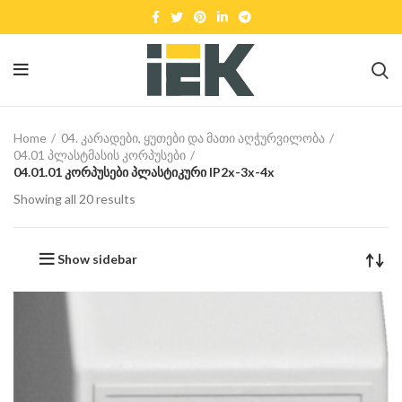
Home
04. კარადები, ყუთები და მათი აღჭურვილობა
04.01 პლასტმასის კორპუსები
04.01.01 კორპუსები პლასტიკური IP2x-3x-4x
Showing all 20 results
Show sidebar