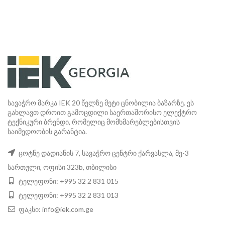
სავაჭრო მარკა IEK 20 წელზე მეტი ცნობილია ბაზარზე. ეს
გახლავთ დროით გამოცდილი საერთაშორისო ელექტრო
ტექნიკური ბრენდი, რომელიც მომხმარებლებისთვის
საიმედოობის გარანტია.
ცოტნე დადიანის 7, სავაჭრო ცენტრი ქარვასლა, მე-3
სართული, ოფისი 323b, თბილისი
ტელეფონი: +995 32 2 831 015
ტელეფონი: +995 32 2 831 013
ფაკსი:
info@iek.com.ge