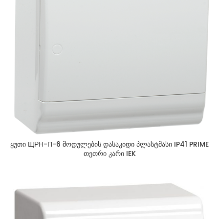
ყუთი ЩРН-П-6 მოდულების დასაკიდი პლასტმასი IP41 PRIME
თეთრი კარი IEK