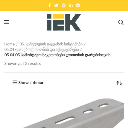
Home
05. კაბელების გაყვანის სისტემები
05.04 ღარები ლითონის და აქსესუარები
05.04.05 სამონტაჟო ნაკეთობები ლითონის ღარებისთვის
Showing all 2 results
Show sidebar