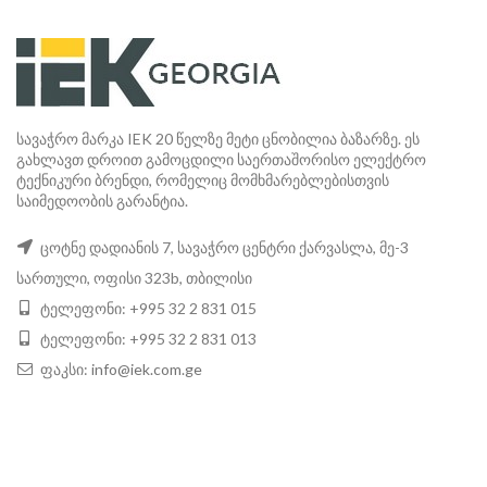
სავაჭრო მარკა IEK 20 წელზე მეტი ცნობილია ბაზარზე. ეს
გახლავთ დროით გამოცდილი საერთაშორისო ელექტრო
ტექნიკური ბრენდი, რომელიც მომხმარებლებისთვის
საიმედოობის გარანტია.
ცოტნე დადიანის 7, სავაჭრო ცენტრი ქარვასლა, მე-3
სართული, ოფისი 323b, თბილისი
ტელეფონი: +995 32 2 831 015
ტელეფონი: +995 32 2 831 013
ფაკსი:
info@iek.com.ge