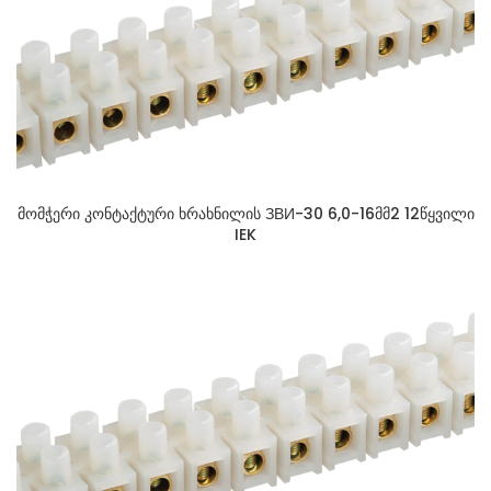
მომჭერი კონტაქტური ხრახნილის ЗВИ-30 6,0-16მმ2 12წყვილი
IEK