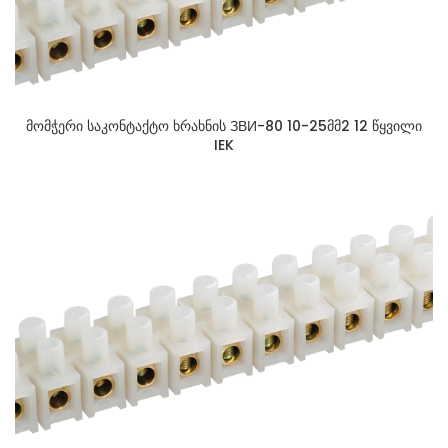
მომჭერი საკონტაქტო ხრახნის ЗВИ-80 10-25მმ2 12 წყვილი
IEK