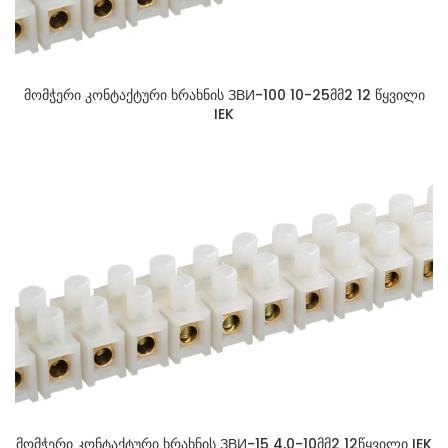
მომჭერი კონტაქტური ხრახნის ЗВИ-100 10-25მმ2 12 წყვილი
IEK
მომჭერი კონტაქტური ხრახნის ЗВИ-15 4,0-10მმ2 12წყვილი IEK