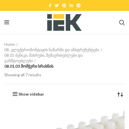
Home
08. ელექტრომონტაჟის ნაწარმი და ინსტრუნენტები
08.01 ბენიკი, მასრები, შემაერთებლები და
განშტოებლები
08.01.03 მომჭერი ხრახნის
Showing all 7 results
Show sidebar