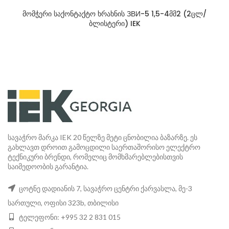
მომჭერი საქონტაქტო ხრახნის ЗВИ-5 1,5-4მმ2 (2ცლ/
ბლისტერი) IEK
სავაჭრო მარკა IEK 20 წელზე მეტი ცნობილია ბაზარზე. ეს
გახლავთ დროით გამოცდილი საერთაშორისო ელექტრო
ტექნიკური ბრენდი, რომელიც მომხმარებლებისთვის
საიმედოობის გარანტია.
ცოტნე დადიანის 7, სავაჭრო ცენტრი ქარვასლა, მე-3
სართული, ოფისი 323b, თბილისი
ტელეფონი: +995 32 2 831 015