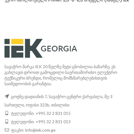
ქურო იზოლირებული РпИмп 5,5-6-0,5 ბრტყელი (100ცლ) IEK
სავაჭრო მარკა IEK 20 წელზე მეტი ცნობილია ბაზარზე. ეს
გახლავთ დროით გამოცდილი საერთაშორისო ელექტრო
ტექნიკური ბრენდი, რომელიც მომხმარებლებისთვის
საიმედოობის გარანტია.
ცოტნე დადიანის 7, სავაჭრო ცენტრი ქარვასლა, მე-3
სართული, ოფისი 323b, თბილისი
ტელეფონი: +995 32 2 831 015
ტელეფონი: +995 32 2 831 013
ფაკსი:
info@iek.com.ge