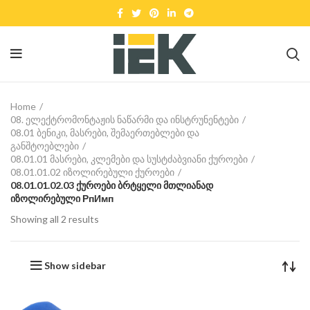
Home
08. ელექტრომონტაჟის ნაწარმი და ინსტრუნენტები
08.01 ბენიკი, მასრები, შემაერთებლები და
განშტოებლები
08.01.01 მასრები, კლემები და სუსტძაბვიანი ქუროები
08.01.01.02 იზოლირებული ქუროები
08.01.01.02.03 ქუროები ბრტყელი მთლიანად
იზოლირებული РпИмп
Showing all 2 results
Show sidebar