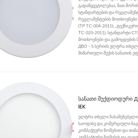
გადაწყვეტილებაა, მათ შორის
სტანდარტების და რეგლამენტე
რეგლამენტების მოთხოვნები
(ТР ТС-004-2011), „ტექნიკუ
ТС-020-2011), სტანდარტი СТБ
მოთხოვნები და გამოცდების 
ДВО – ს სერიის ულტრა თხელი
მიმართული შუქის სანათის ე
სანათი შუქდიოდური Д
IEK
ულტრა თხელი ჩასაშენებელი 
საოფისე და კომერციული ნაგე
კომპაქტური ზომებით და თანა
კომპაქტური ზომების და დაყ