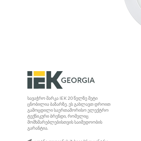
სავაჭრო მარკა IEK 20 წელზე მეტი
ცნობილია ბაზარზე. ეს გახლავთ დროით
გამოცდილი საერთაშორისო ელექტრო
ტექნიკური ბრენდი, რომელიც
მომხმარებლებისთვის საიმედოობის
გარანტია.