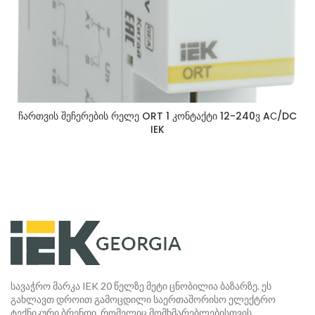
ჩართვის შეჩერების რელე ORT 1 კონტაქტი 12-240ვ AС/DC
IEK
სავაჭრო მარკა IEK 20 წელზე მეტი ცნობილია ბაზარზე. ეს
გახლავთ დროით გამოცდილი საერთაშორისო ელექტრო
ტექნიკური ბრენდი, რომელიც მომხმარებლებისთვის