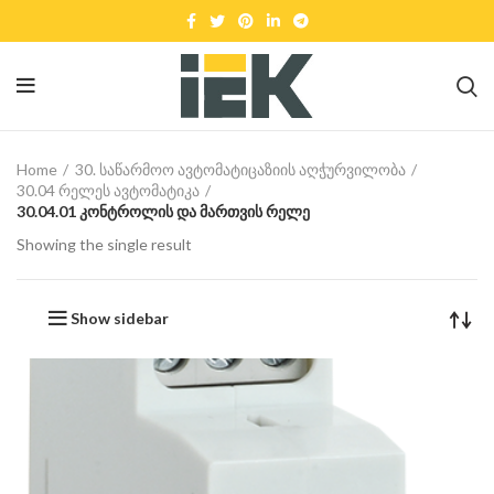
Home
30. საწარმოო ავტომატიცაზიის აღჭურვილობა
30.04 რელეს ავტომატიკა
30.04.01 კონტროლის და მართვის რელე
Showing the single result
Show sidebar