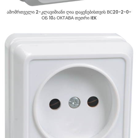
ამომრთველი 2-კლავიშიანი ღია დაყენებისთვის ВС20-2-0-
ОБ 10ა ОКТАВА თეთრი IEK