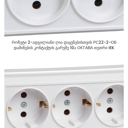
როზეტი 2-ადგილიანი ღია დაყენებისთვის РС22-2-ОБ
დამიწების კონტაქტის გარეშე 10ა ОКТАВА თეთრი IEK