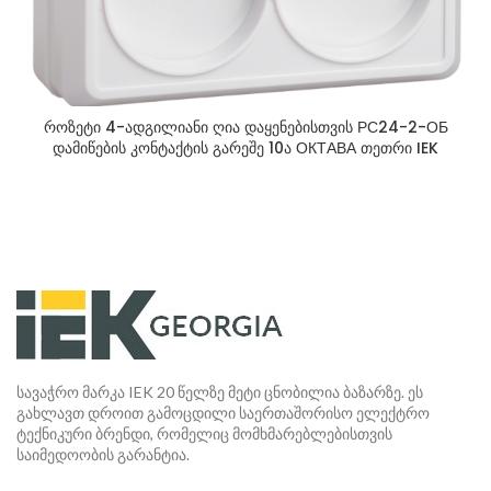
როზეტი 4-ადგილიანი ღია დაყენებისთვის РС24-2-ОБ
დამიწების კონტაქტის გარეშე 10ა ОКТАВА თეთრი IEK
სავაჭრო მარკა IEK 20 წელზე მეტი ცნობილია ბაზარზე. ეს
გახლავთ დროით გამოცდილი საერთაშორისო ელექტრო
ტექნიკური ბრენდი, რომელიც მომხმარებლებისთვის
საიმედოობის გარანტია.