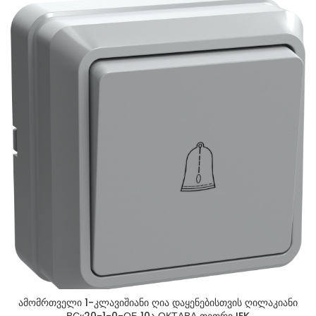
ამომრთველი 1-კლავიშიანი ღია დაყენებისთვის ღილაკიანი