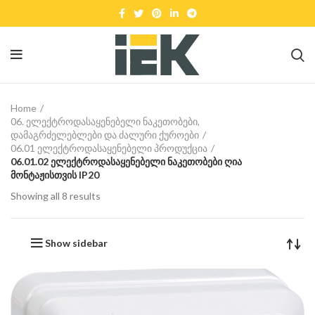
Home
06. ელექტროდასაყენებელი ნაკეთობები,
დამაგრძელებლები და ძალური ქუროები
06.01 ელექტროდასაყენებელი პროდუქცია
06.01.02 ელექტროდასაყენებელი ნაკეთობები ღია
მონტაჟისთვის IP20
Showing all 8 results
Show sidebar