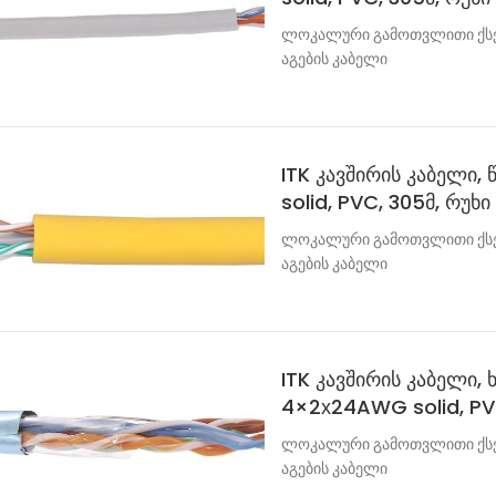
ლოკალური გამოთვლითი ქსელ
აგების კაბელი
ITK კავშირის კაბელი,
solid, PVC, 305მ, რუხი
ლოკალური გამოთვლითი ქსელ
აგების კაბელი
ITK კავშირის კაბელი, 
4×2х24AWG solid, PVC
ლოკალური გამოთვლითი ქსელ
აგების კაბელი