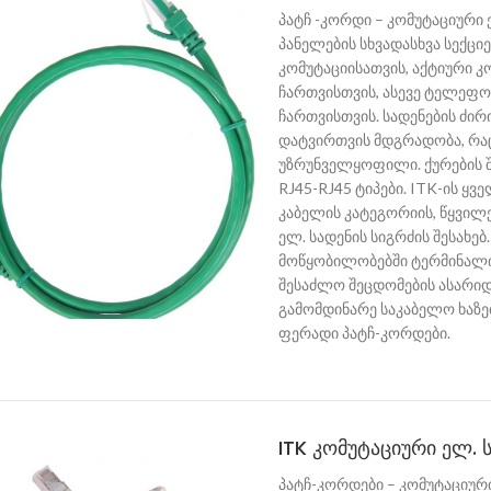
პატჩ -კორდი – კომუტაციური
პანელების სხვადასხვა სექცი
კომუტაციისათვის, აქტიური 
ჩართვისთვის, ასევე ტელეფო
ჩართვისთვის. სადენების ძირ
დატვირთვის მდგრადობა, რაც
უზრუნველყოფილი. ქურების 
RJ45-RJ45 ტიპები. ITK-ის ყ
კაბელის კატეგორიის, წყვილე
ელ. სადენის სიგრძის შესახე
მოწყობილობებში ტერმინალის
შესაძლო შეცდომების ასარიდ
გამომდინარე საკაბელო ხაზე
ფერადი პატჩ-კორდები.
ITK კომუტაციური ელ. ს
პატჩ-კორდები – კომუტაციური