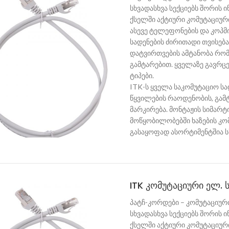
სხვადასხვა სექციებს შორის 
ქსელში აქტიური კომუტაციურ
ასევე ტელეფონების და კოპმ
სადენების ძირითადი თვისებ
დატვირთვების ამტანობა რ
გამტარებით. ყველაზე გავრც
ტიპები.
ITK-ს ყველა საკომუტაციო სა
წყვილების რაოდენობის, გამტ
მარკირება. მონტაჟის სიმარტ
მოწყობილობებში ხაზების კომ
გასაყოფად ასორტიმენტშია ს
ITK კომუტაციური ელ. ს
პატჩ-კორდები – კომუტაციური
სხვადასხვა სექციებს შორის 
ქსელში აქტიური კომუტაციურ