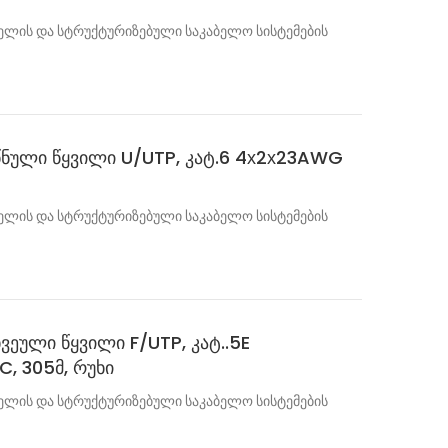
ის და სტრუქტურიზებული საკაბელო სისტემების
 წნული წყვილი U/UTP, კატ.6 4х2х23AWG
ის და სტრუქტურიზებული საკაბელო სისტემების
ხვეული წყვილი F/UTP, კატ..5E
, 305მ, რუხი
ის და სტრუქტურიზებული საკაბელო სისტემების