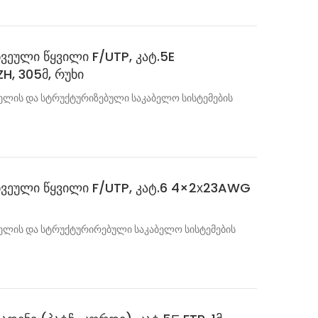
ხვეული წყვილი F/UTP, კატ.5E
H, 305მ, რუხი
ის და სტრუქტურიზებული საკაბელო სისტემების
 ხვეული წყვილი F/UTP, კატ.6 4×2х23AWG
ის და სტრუქტურირებული საკაბელო სისტემების