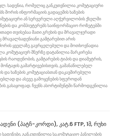
 ელ. სადენია, რომელიც განკუთვნილია კომუტაციური
ებს შორის ინფორმაციის გადაცემის ხაზების
კომუტაციური ან სერვერული აღჭურვილობის ქსელში
ნების და კომპიუტერებს საინფორმაციო როზეტებში
ითადი თვისებაა მათი გრეხის და მრავალჯერადი
 მრავალსადენიანი გამტარებით არის
შორის ყველაზე გავრცელებული და მოთხოვნადია
ველა კომუტაციურ შნურზე დატანილია მარკირება
ბის რაოდენობის, გამტარების ტიპის და დიამეტრის,
ბ. მონტაჟის გამარტივებისთვის, გამანაწილებელ
 და ხაზების კომუტაციასთან დაკავშირებული
ებლად და ასევე გამოყენების სფეროდან
ბის გასაყოფად. ჩვენს ასორტიმენტში წარმოდგენილია
ადენი (პატჩ-კორდი), კატ.6 FTP, 1მ, რუხი
 სადენები, განკუთვნილია საკომუტაციო პანელების