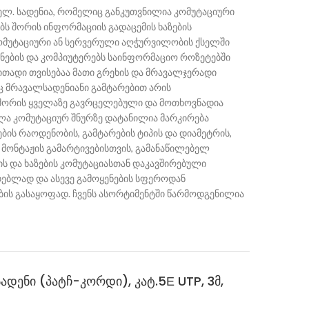
 ელ. სადენია, რომელიც განკუთვნილია კომუტაციური
ებს შორის ინფორმაციის გადაცემის ხაზების
კომუტაციური ან სერვერული აღჭურვილობის ქსელში
ნების და კომპიუტერებს საინფორმაციო როზეტებში
ითადი თვისებაა მათი გრეხის და მრავალჯერადი
 მრავალსადენიანი გამტარებით არის
შორის ყველაზე გავრცელებული და მოთხოვნადია
ველა კომუტაციურ შნურზე დატანილია მარკირება
ბის რაოდენობის, გამტარების ტიპის და დიამეტრის,
ბ. მონტაჟის გამარტივებისთვის, გამანაწილებელ
 და ხაზების კომუტაციასთან დაკავშირებული
ებლად და ასევე გამოყენების სფეროდან
ბის გასაყოფად. ჩვენს ასორტიმენტში წარმოდგენილია
ადენი (პატჩ-კორდი), კატ.5Е UTP, 3მ,