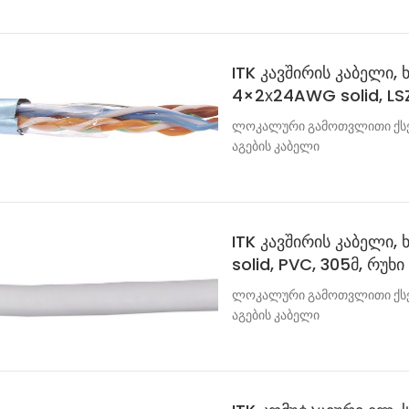
ITK კავშირის კაბელი, 
4×2х24AWG solid, LSZ
ლოკალური გამოთვლითი ქსელ
აგების კაბელი
ITK კავშირის კაბელი,
solid, PVC, 305მ, რუხი
ლოკალური გამოთვლითი ქსელ
აგების კაბელი