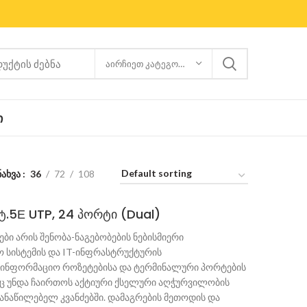
ᲐᲘᲠᲩᲘᲔᲗ ᲙᲐᲢᲔᲒᲝᲠᲘᲐ
Ი
ნახვა
36
72
108
ატ.5Е UTP, 24 პორტი (Dual)
ები არის შენობა-ნაგებობების ნებისმიერი
 სისტემის და IT-ინფრასტრუქტურის
საინფორმაციო როზეტებისა და ტერმინალური პორტების
 უნდა ჩაირთოს აქტიური ქსელური აღჭურვილობის
ანაწილებელ კვანძებში. დამაგრების მეთოდის და