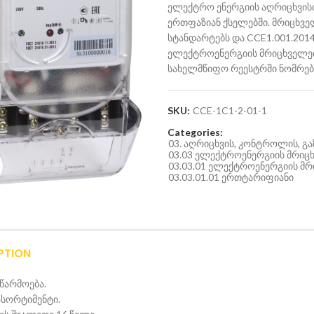
ელექტრო ენერგიის აღრიცხვისთვ
ერთფაზიან ქსელებში. მრიცხველ
სტანდარტებს და CCE1.001.2014
ელექტროენერგიის მრიცხველები
სახელმწიფო რეესტრში ნომრები
SKU:
CCE-1C1-2-01-1
Categories:
03. აღრიცხვის, კონტროლის, 
03.03 ელექტროენერგიის მრიც
03.03.01 ელექტროენერგიის მ
Click to enlarge
03.03.01.01 ერთტარიფიანი
PTION
წარმოება.
სორტიმენტი.