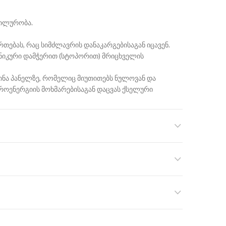
ბილურობა.
თებას, რაც სიმძლავრის დანაკარგებისაგან იცავენ.
ნიკური დამჭერით (სტოპორით) მრიცხველის
ინა პანელზე, რომელიც მიუთითებს ნულოვან და
როენერგიის მოხმარებისაგან დაცვას ქსელური