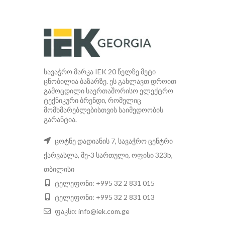
სავაჭრო მარკა IEK 20 წელზე მეტი
ცნობილია ბაზარზე. ეს გახლავთ დროით
გამოცდილი საერთაშორისო ელექტრო
ტექნიკური ბრენდი, რომელიც
მომხმარებლებისთვის საიმედოობის
გარანტია.
ცოტნე დადიანის 7, სავაჭრო ცენტრი
ქარვასლა, მე-3 სართული, ოფისი 323b,
თბილისი
ტელეფონი: +995 32 2 831 015
ტელეფონი: +995 32 2 831 013
ფაკსი:
info@iek.com.ge