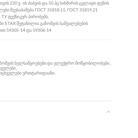
ის 230 ვ -ის ძაბვის და 50 ჰც სიხშირის ცვლადი დენის
ები შეესაბამება ГОСТ 31818.11, ГОСТ 31819.21
 ТУ ტექნიკურ პირობებს.
 STAR შეტანილია გაზომვის საშუალებების
თ 59305-14 და 59306-14
გაზომვის ხელსაწყოებები და ელექტრო მოწყობილობები
,
ხველები
,
რიცხველები ერთტარიფიანი
,