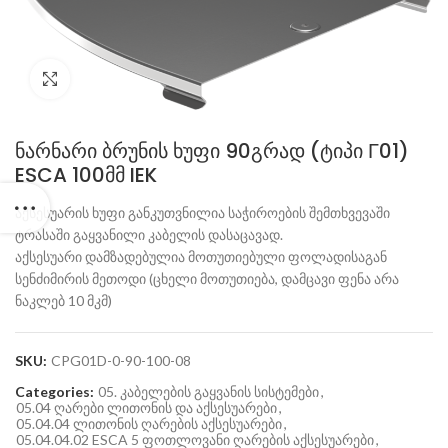
Click to enlarge
ნარნარი ბრუნის ხუფი 90გრად (ტიპი Г01)
ESCA 100მმ IEK
აქსესუარის ხუფი განკუთვნილია საჭიროების შემთხვევაში
ტრასაში გაყვანილი კაბელის დასაცავად.
აქსესუარი დამზადებულია მოთუთიებული ფოლადისაგან
სენძიმირის მეთოდი (ცხელი მოთუთიება, დამცავი ფენა არა
ნაკლებ 10 მკმ)
SKU:
CPG01D-0-90-100-08
Categories:
05. კაბელების გაყვანის სისტემები
,
05.04 ღარები ლითონის და აქსესუარები
,
05.04.04 ლითონის ღარების აქსესუარები
,
05.04.04.02 ESCA 5 ფოთლოვანი ღარების აქსესუარები
,