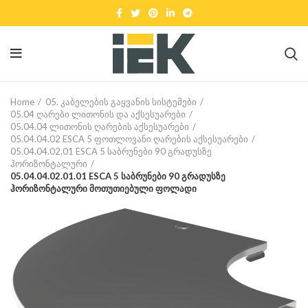
Home
05. კაბელების გაყვანის სისტემები
05.04 ღარები ლითონის და აქსესუარები
05.04.04 ლითონის ღარების აქსესუარები
05.04.04.02 ESCA 5 ფოთლოვანი ღარების აქსესუარები
05.04.04.02.01 ESCA 5 საბრუნები 90 გრადუსზე
ჰორიზონტალური
05.04.04.02.01.01 ESCA 5 საბრუნები 90 გრადუსზე
ჰორიზონტალური მოთუთიებული ფოლადი