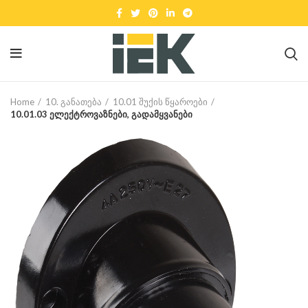
Home
10. განათება
10.01 შუქის წყაროები
10.01.03 ელექტროვაზნები, გადამყვანები