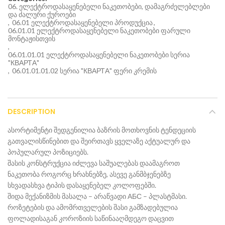
06. ელექტროდასაყენებელი ნაკეთობები, დამაგრძელებლები
და ძალური ქუროები
,
06.01 ელექტროდასაყენებელი პროდუქცია
,
06.01.01 ელექტროდასაყენებელი ნაკეთობები ფარული
მონტაჟისთვის
,
06.01.01.01 ელექტროდასაყენებელი ნაკეთობები სერია
"КВАРТА"
,
06.01.01.01.02 სერია "КВАРТА" ფერი კრემის
DESCRIPTION
ასორტიმენტი შედგენილია ბაზრის მოთხოვნის ტენდეციის
გათვალისწინებით და შეირთავს ყველაზე აქტუალურ და
პოპულარულ პოზიციებს.
შასის კონსტრუქცია იძლევა საშუალებას დაამაგროთ
ნაკეთობა როგორც ხრახნებზე, ასევე განმბჯენებზე
სხვადასხვა ტიპის დასაყენებელ კოლოფებში.
შიდა მექანიზმის მასალა – არაწვადი АБС – პლასტმასი.
როზეტების და ამომრთველების შასი გამზადებულია
ფოლადისაგან კოროზიის საწინააღმდეგო დაცვით