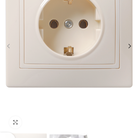
Click to enlarge