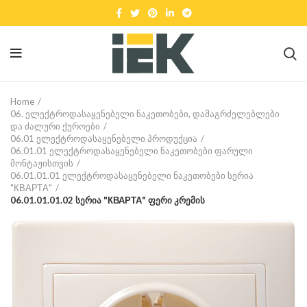
Home
06. ელექტროდასაყენებელი ნაკეთობები, დამაგრძელებლები
და ძალური ქუროები
06.01 ელექტროდასაყენებელი პროდუქცია
06.01.01 ელექტროდასაყენებელი ნაკეთობები ფარული
მონტაჟისთვის
06.01.01.01 ელექტროდასაყენებელი ნაკეთობები სერია
"КВАРТА"
06.01.01.01.02 სერია "КВАРТА" ფერი კრემის