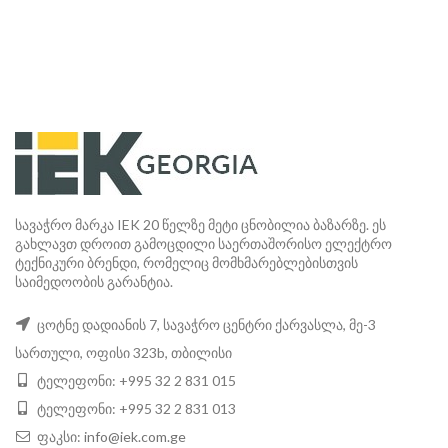
სავაჭრო მარკა IEK 20 წელზე მეტი ცნობილია ბაზარზე. ეს
გახლავთ დროით გამოცდილი საერთაშორისო ელექტრო
ტექნიკური ბრენდი, რომელიც მომხმარებლებისთვის
საიმედოობის გარანტია.
ცოტნე დადიანის 7, სავაჭრო ცენტრი ქარვასლა, მე-3
სართული, ოფისი 323b, თბილისი
ტელეფონი: +995 32 2 831 015
ტელეფონი: +995 32 2 831 013
ფაკსი:
info@iek.com.ge