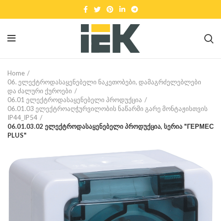
Home
06. ელექტროდასაყენებელი ნაკეთობები, დამაგრძელებლები
და ძალური ქუროები
06.01 ელექტროდასაყენებელი პროდუქცია
06.01.03 ელექტროაღჭურვილობის ნაწარმი გარე მონტაჟისთვის
IP44_IP54
06.01.03.02 ელექტროდასაყენებელი პროდუქცია, სერია "ГЕРМЕС
PLUS"