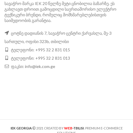
სავაჭრო მარკა IEK 20 წელზე მეტი ცნობილია ბაზარზე. ეს
გახლავთ დროით გამოცდილი საერთაშორისო ელექტრო
ტექნიკური ბრენდი, რომელიც მომხმარებლებისთვის
საიმედოობის გარანტია.
ცოტნე დადიანის 7, სავაჭრო ცენტრი ქარვასლა, მე-3
სართული, ოფისი 323b, თბილისი
ტელეფონი: +995 32 2 831 015
ტელეფონი: +995 32 2 831 013
ფაკსი:
info@iek.com.ge
WEB
IEK GEORGIA
2021 CREATED BY
-TBILISI
. PREMIUM E-COMMERCE
SOLUTIONS.