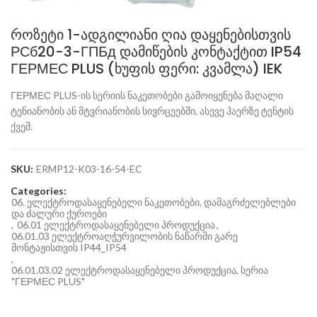
როზეტი 1-ადგილიანი ღია დაყენებისთვის
РСб20-3-ГПБд დამიწების კონტაქტით IP54
ГЕРМЕС PLUS (ხუფის ფერი: კვამლა) IEK
ГЕРМЕС PLUS-ის სერიის ნაკეთობები გამოიყენება მაღალი
ტენიანობის ან მტვრიანობის სივრცეებში, ასევე ჰაერზე ტენტის
ქვეშ.
SKU:
ERMP12-K03-16-54-EC
Categories:
06. ელექტროდასაყენებელი ნაკეთობები, დამაგრძელებლები
და ძალური ქუროები
,
06.01 ელექტროდასაყენებელი პროდუქცია
,
06.01.03 ელექტროაღჭურვილობის ნაწარმი გარე
მონტაჟისთვის IP44_IP54
,
06.01.03.02 ელექტროდასაყენებელი პროდუქცია, სერია
"ГЕРМЕС PLUS"