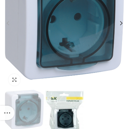
Click to enlarge