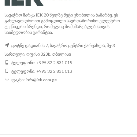
სავაჭრო მარკა IEK 20 წელზე მეტი ცნობილია ბაზარზე. ეს
გახლავთ დროით გამოცდილი საერთაშორისო ელექტრო
ტექნიკური ბრენდი, რომელიც მომხმარებლებისთვის
საიმედოობის გარანტია.
ცოტნე დადიანის 7, სავაჭრო ცენტრი ქარვასლა, მე-3
სართული, ოფისი 323b, თბილისი
ტელეფონი: +995 32 2 831 015
ტელეფონი: +995 32 2 831 013
ფაკსი:
info@iek.com.ge