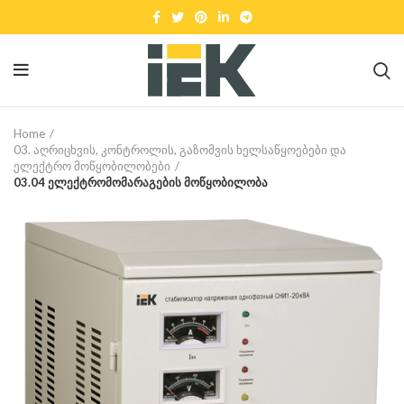
Home
03. აღრიცხვის, კონტროლის, გაზომვის ხელსაწყოებები და
ელექტრო მოწყობილობები
03.04 ელექტრომომარაგების მოწყობილობა