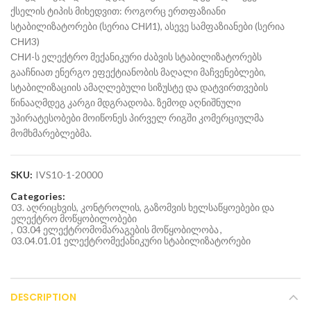
ქსელის ტიპის მიხედვით: როგორც ერთფაზიანი
სტაბილიზატორები (სერია СНИ1), ასევე სამფაზიანები (სერია
СНИ3)
СНИ-ს ელექტრო მექანიკური ძაბვის სტაბილიზატორებს
გააჩნიათ ენერგო ეფექტიანობის მაღალი მაჩვენებლები,
სტაბილიზაციის ამაღლებული სიზუსტე და დატვირთვების
წინააღმდეგ კარგი მდგრადობა. ზემოდ აღნიშნული
უპირატესობები მოიწონეს პირველ რიგში კომერციულმა
მომხმარებლებმა.
SKU:
IVS10-1-20000
Categories:
03. აღრიცხვის, კონტროლის, გაზომვის ხელსაწყოებები და
ელექტრო მოწყობილობები
,
03.04 ელექტრომომარაგების მოწყობილობა
,
03.04.01.01 ელექტრომექანიკური სტაბილიზატორები
DESCRIPTION