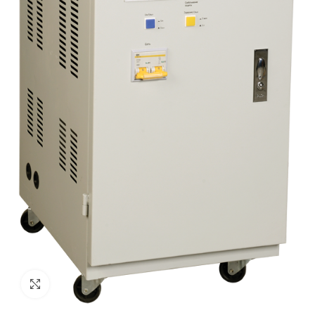
Click to enlarge