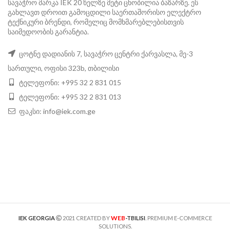
სავაჭრო მარკა IEK 20 წელზე მეტი ცნობილია ბაზარზე. ეს
გახლავთ დროით გამოცდილი საერთაშორისო ელექტრო
ტექნიკური ბრენდი, რომელიც მომხმარებლებისთვის
საიმედოობის გარანტია.
ცოტნე დადიანის 7, სავაჭრო ცენტრი ქარვასლა, მე-3
სართული, ოფისი 323b, თბილისი
ტელეფონი: +995 32 2 831 015
ტელეფონი: +995 32 2 831 013
ფაკსი:
info@iek.com.ge
WEB
IEK GEORGIA
2021 CREATED BY
-TBILISI
. PREMIUM E-COMMERCE
SOLUTIONS.