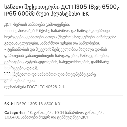
სანათი შუქდიოდური ДСП 1305 18ვტ 6500კ
IP65 600მმ რუხი პლასტმასი IEK
ДСП-სერიის სანათები გამოიყენება:
– მძიმე პირობების მქონე საწარმოო და საზოგადოებრივი
სივრცეების განათებისათვის (მეტროს სადგურები, მიწისქვეშა
გადასასვლელები, საწარმოო ცეხები და საწყობები),
– ტენიანობის და მტვერის შემცველობის მაღალი დონის
ფართების განათებისთვის: სარდაფების, სამრეცხაოების,
გარაჟების, ავტოსადგომების, სახელოსნოების, დამხმარე
სივრცეების და ა.შ.
– სამშენებლო და საწარმოო ღია მოედნებზე გარე
განათებისათვის.
შეესაბამება ГОСТ IEC 60598-2-1.
SKU:
LDSP0-1305-18-6500-K01
Categories:
10. განათება
,
10.04 საწარმოო განათება
,
10.04.01 სანათები მტვერ და ტენშეუღწევი ДСП