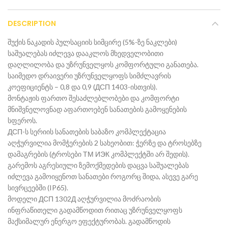
DESCRIPTION
შუქის ნაკადის პულსაციის სიმცირე (5%-ზე ნაკლები)
საშუალებას იძლევა დააკლოს მხედველობითი
დაღლილობა და უზრუნველყოს კომფორტული განათება.
საიმედო დრაივერი უზრუნველყოფს სიმძლავრის
კოეფიციენტს – 0,8 და 0,9 (ДСП 1403-ისთვის).
მონტაჟის ფართო შესაძლებლობები და კომფორტი
მნიშვნელოვნად აფართოებენ სანათების გამოყენების
სფეროს.
ДСП-ს სერიის სანათების საბაზო კომპლექტაცია
აღჭურვილია მომჭერების 2 სახეობით: ჭერზე და ტროსებზე
დამაგრების (ტროსები ТМ ИЭК კომპლექტში არ შედის).
გარემოს აგრესიული ზემოქმედების დაცვა საშუალებას
იძლევა გამოიყენოთ სანათები როგორც შიდა, ასევე გარე
სივრცეებში (IP65).
მოდელი ДСП 1302Д აღჭურვილია მოძრაობის
ინფრაწითელი გადამწოდით რითაც უზრუნველყოფს
მაქსიმალურ ენერგო ეფექტურობას. გადამწოდის