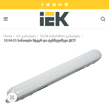
Home
10. განათება
10.04 საწარმოო განათება
10.04.01 სანათები მტვერ და ტენშეუღწევი ДСП
Click to enlarge