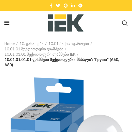
Home
10. განათება
10.01 შუქის წყაროები
10.01.01 შუქდიოდური ლამპები
10.01.01.01 შუქდიოდური ლამპები IEK
10.01.01.01.01 ლამპები შუქდიოდური 'მსხალი'/"Груша" (А60,
A80)