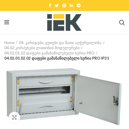
Home
04. კარადები, ყუთები და მათი აღჭურვილობა
04.02 კორპუსები ლითონის მოდულურები
04.02.01.02 დაფები გამანაწილებელი სერია PRO
04.02.01.02.02 დაფები გამანაწილებელი სერია PRO IP31
Click to enlarge