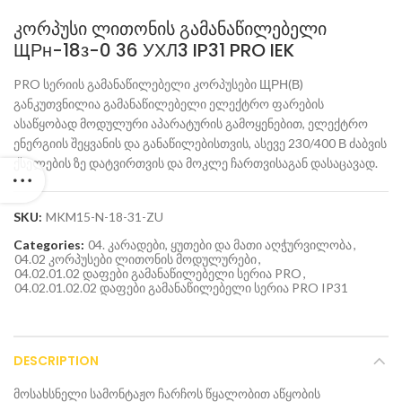
კორპუსი ლითონის გამანაწილებელი
ЩРн-18з-0 36 УХЛ3 IP31 PRO IEK
PRO სერიის გამანაწილებელი კორპუსები ЩРН(В)
განკუთვნილია გამანაწილებელი ელექტრო ფარების
ასაწყობად მოდულური აპარატურის გამოყენებით, ელექტრო
ენერგიის შეყვანის და განაწილებისთვის, ასევე 230/400 В ძაბვის
ქსელების ზე დატვირთვის და მოკლე ჩართვისაგან დასაცავად.
SKU:
MKM15-N-18-31-ZU
Categories:
04. კარადები, ყუთები და მათი აღჭურვილობა
,
04.02 კორპუსები ლითონის მოდულურები
,
04.02.01.02 დაფები გამანაწილებელი სერია PRO
,
04.02.01.02.02 დაფები გამანაწილებელი სერია PRO IP31
DESCRIPTION
მოსახსნელი სამონტაჟო ჩარჩოს წყალობით აწყობის