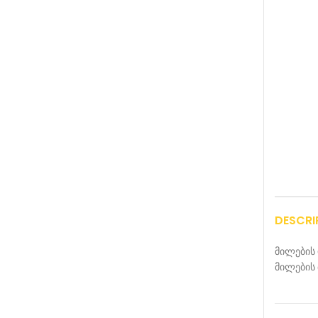
DESCRI
მილების 
მილების 