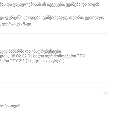
ს და გაცხელებისას ის იკვეცება, ეჭიმება და იღებს
ვა ფერებში კეთდება: გამჭირვალე, თეთრი, ყვითელი,
, ლურჯი და შავი.
ჟის ნაწარმი და ინსტრუნენტები
,
ეცის
,
08.02.02.01 მილი თერმომომჭერი ТТУ
,
ერი ТТУ 2:1 (1 მეტრიან ნაჭრები)
აობისთვის.