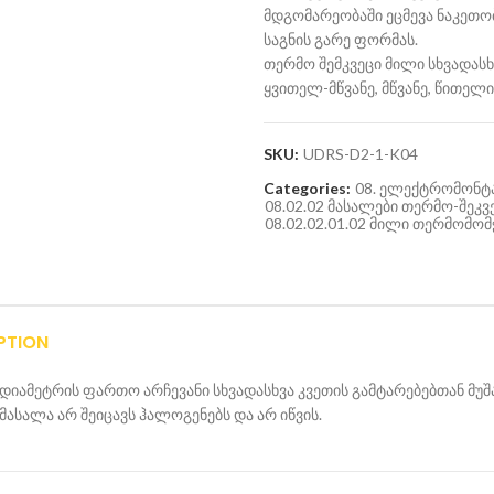
მდგომარეობაში ეცმევა ნაკეთობა
საგნის გარე ფორმას.
თერმო შემკვეცი მილი სხვადასხ
ყვითელ-მწვანე, მწვანე, წითელი
SKU:
UDRS-D2-1-K04
Categories:
08. ელექტრომონტა
08.02.02 მასალები თერმო-შეკვ
08.02.02.01.02 მილი თერმომომჭ
PTION
დიამეტრის ფართო არჩევანი სხვადასხვა კვეთის გამტარებებთან მუშ
მასალა არ შეიცავს ჰალოგენებს და არ იწვის.