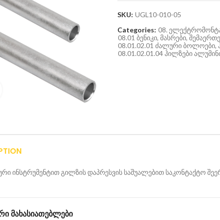
SKU:
UGL10-010-05
Categories:
08. ელექტრომონტა
08.01 ბენიკი, მასრები, შემაე
08.01.02.01 ძალური ბოლოები,
08.01.02.01.04 ჰილზები ალუმინ
Click to enlarge
PTION
რი ინსტრუმენტით გილზის დაპრესვის საშუალებით საკონტაქტო შეე
ᲠᲘ ᲛᲐᲮᲐᲡᲘᲐᲗᲔᲑᲚᲔᲑᲘ