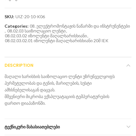
SKU:
UIZ-20-10-K06
Categories:
08. ელექტრომონტაჟის ნაწარმი და ინსტრუნენტები
,
08.02.03 საიზოლაციო ლენტი
,
08.02.03.02 იზოლენტი მაღალხარისხიანი
,
08.02.03.02.01 იზოლენტი მაღალხარისხიანი 20მ IEK
DESCRIPTION
მაღალი ხარისხის საიზოლაციო ლენტი უზრუნველყოფს
ჰერმეტულობას და ტენის, მარილების, სუსტი
ამხსნებელისაგან დაცვას.
მშვენიერი მიკრობა ექსპლუატაციის ტემპერატურების
დართო დიაპაზონში.
ᲢᲔᲥᲜᲘᲙᲣᲠᲘ ᲛᲐᲮᲐᲡᲘᲐᲗᲔᲑᲚᲔᲑᲘ