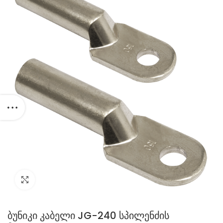
Click to enlarge
ბუნიკი კაბელი JG-240 სპილენძის