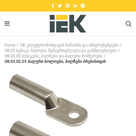
Home
08. ელექტრომონტაჟის ნაწარმი და ინსტრუნენტები
08.01 ბენიკი, მასრები, შემაერთებლები და განშტოებლები
08.01.02 ბუნიკები, ჰილზები და ძალური მომჭერები
08.01.02.01 ძალური ბოლოები, ჰილზები პრესისთვის