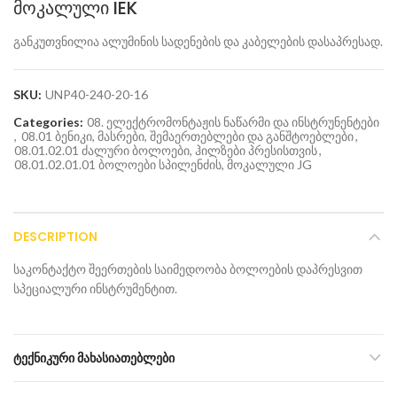
მოკალული IEK
განკუთვნილია ალუმინის სადენების და კაბელების დასაპრესად.
SKU:
UNP40-240-20-16
Categories:
08. ელექტრომონტაჟის ნაწარმი და ინსტრუნენტები
,
08.01 ბენიკი, მასრები, შემაერთებლები და განშტოებლები
,
08.01.02.01 ძალური ბოლოები, ჰილზები პრესისთვის
,
08.01.02.01.01 ბოლოები სპილენძის, მოკალული JG
DESCRIPTION
საკონტაქტო შეერთების საიმედოობა ბოლოების დაპრესვით
სპეციალური ინსტრუმენტით.
ᲢᲔᲥᲜᲘᲙᲣᲠᲘ ᲛᲐᲮᲐᲡᲘᲐᲗᲔᲑᲚᲔᲑᲘ