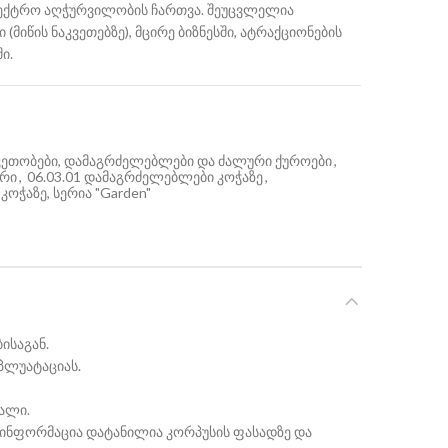
ექტრო აღჭურვილობის ჩართვა. შეუცვლელია
 (მიწის ნაკვეთებზე), მცირე ბიზნესში, ატრაქციონების
ი.
კეთობები, დამაგრძელებლები და ძალური ქუროები
,
ური
,
06.03.01 დამაგრძელებლები კოჭაზე
,
კოჭაზე, სერია "Garden"
ისაგან.
ლუატაციას.
ალი.
 ინფორმაცია დატანილია კორპუსის ფასადზე და