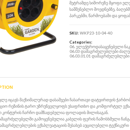
მეტრამდე სიშორეზე მყოფი ელ
სამშენებლო მოედნებზე, ბაღებში
პარკებში, წარმოებაში და ყოფაშ
SKU:
WKP23-10-04-40
Categories:
Click to enlarge
06. ელექტროდასაყენებელი ნა
06.03 დამაგრძელებლები ძალ
06.03.01.01 დამაგრძელებლები 
PTION
ლე იცავს მაქსიმალურად დასაშვები ჩასართავი დატვირთვის ჭარბობ
ციო რეზინის ტარო უზრუნველყოფს უსაფრთხო და კომფორტულ ექსპ
ი კონტურის ჩარჩო დამზადებულია ფოლადის მილისაგან.
ამაგრძელებელში გამოყენებულია კაბელის ფერის ჩამოსხმული ჩანგ
დამაგრძელებლების ექსპლუატაციის შესახებ აუცილებელი ტექნიკური