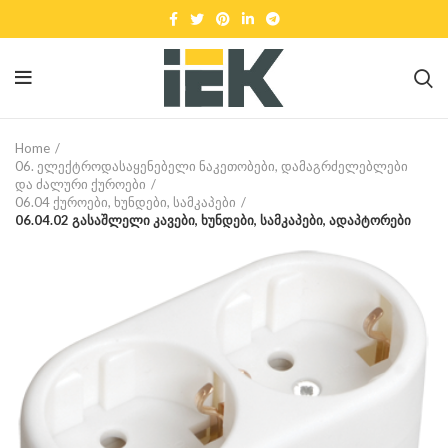
Home
06. ელექტროდასაყენებელი ნაკეთობები, დამაგრძელებლები
და ძალური ქუროები
06.04 ქუროები, ხუნდები, სამკაპები
06.04.02 გასაშლელი კავები, ხუნდები, სამკაპები, ადაპტორები