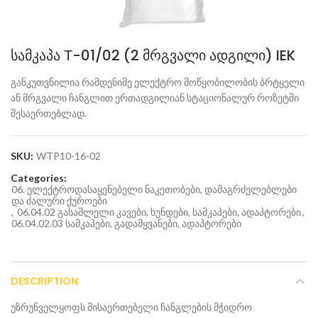
სამკაპა Т-01/02 (2 მრგვალი ადგილი) IEK
განკუთვნილია რამდენიმე ელექტრო მოწყობილობის ბრტყელი
ან მრგვალი ჩანგლით ერთადგილიან სტაციონალურ როზეტში
შესაერთებლად.
SKU:
WTP10-16-02
Categories:
06. ელექტროდასაყენებელი ნაკეთობები, დამაგრძელებლები
და ძალური ქუროები
,
06.04.02 გასაშლელი კავები, ხუნდები, სამკაპები, ადაპტორები
,
06.04.02.03 სამკაპები, გადამყვანები, ადაპტორები
DESCRIPTION
უზრუნველყოფს მისაერთებელი ჩანგლების მჭიდრო