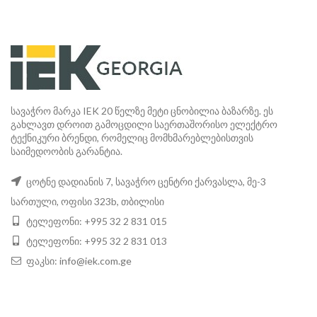
სავაჭრო მარკა IEK 20 წელზე მეტი ცნობილია ბაზარზე. ეს
გახლავთ დროით გამოცდილი საერთაშორისო ელექტრო
ტექნიკური ბრენდი, რომელიც მომხმარებლებისთვის
საიმედოობის გარანტია.
ცოტნე დადიანის 7, სავაჭრო ცენტრი ქარვასლა, მე-3
სართული, ოფისი 323b, თბილისი
ტელეფონი: +995 32 2 831 015
ტელეფონი: +995 32 2 831 013
ფაკსი:
info@iek.com.ge